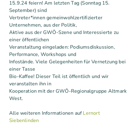
15.9.24 feiern! Am letzten Tag (Sonntag 15.
September) sind
Vertreter*innen gemeinwohlzertifizierter
Unternehmen, aus der Politik,
Aktive aus der GWÖ-Szene und Interessierte zu
einer öffentlichen
Veranstaltung eingeladen: Podiumsdiskussion,
Performance, Workshops und
Infostände. Viele Gelegenheiten für Vernetzung bei
einer Tasse
Bio-Kaffee! Dieser Teil ist öffentlich und wir
veranstalten ihn in
Kooperation mit der GWÖ-Regionalgruppe Altmark
West.
Alle weiteren Informationen auf
Lernort
Siebenlinden