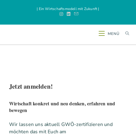
| Ein Wirtschaftsmodell mit Zukunft |
MENÜ
Jetzt anmelden!
Wirtschaft konkret und neu denken, erfahren und
bewegen
Wir lassen uns aktuell GWÖ-zertifizieren und
möchten das mit Euch am